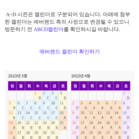
A~D 시즌은 캘린더로 구분되어 있습니다. 아래에 첨부
한 캘린더는 에버랜드 측의 사정으로 변경될 수 있으니
방문하기 전
ABCD캘린더
를 확인하시길 바랍니다.
에버랜드 캘린더 확인하기