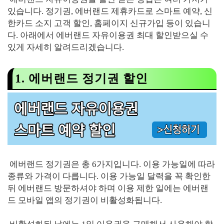
있습니다. 정기권, 에버랜드 제휴카드로 스마트 예약, 신
한카드 소지 고객 할인, 홈페이지 신규가입 등이 있습니
다. 아래에서 에버랜드 자유이용권 최대 할인받으실 수
있게 자세히 알려드리겠습니다.
1. 에버랜드 정기권 할인
에버랜드 정기권은 총 6가지입니다. 이용 가능일에 따라
종류와 가격이 다릅니다. 이용 가능일 달력을 꼭 확인한
뒤 에버랜드 방문하셔야 하며 이용 제한 일에는 에버랜
드 모바일 앱의 정기권이 비활성화됩니다.