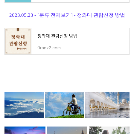
2023.05.23 - [분류 전체보기] - 청와대 관람신청 방법
청와대 관람신청 방법
0ranz2.com