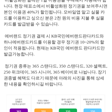
비활성화된 날에는 1일 이용권을 구매해서 사용해야 합
니다. 현장 매표소에서 비활성화된 정기권을 보여주시면
본인 이용권 40%가 할인됩니다. 모바일앱 말고 실물 카
드를 이용하고 싶으신 분은 2천 원의 비용 지불 후 실물
카드를 발급받을 수 있습니다.
에버랜드 정기권 결제 시 KB국민에버랜드판다카드와
하나에버랜드카드를 이용할 경우 정기권 10~20%의 할
인이 적용됩니다. 현재는 KB국민 에버랜드 판다카드만
발급가능합니다.
정기권 종류는 365 스탠다드, 350 스탠다드, 320 셀렉트,
250 위크데이, 365 시니어, 365 베이비로 나뉩니다. 장기
권종별 혜택도 다르기 때문에 아래의 사진을 통해 상세
한 내용을 확인하시길 바랍니다.