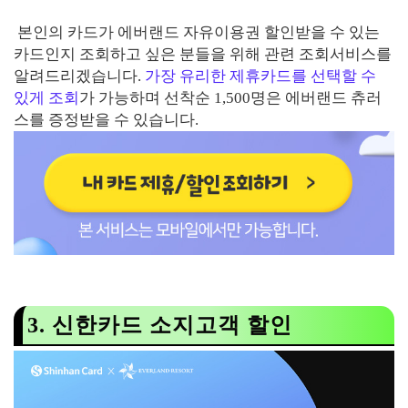
본인의 카드가 에버랜드 자유이용권 할인받을 수 있는
카드인지 조회하고 싶은 분들을 위해 관련 조회서비스를
알려드리겠습니다.
가장 유리한 제휴카드를 선택할 수
있게 조회
가 가능하며 선착순 1,500명은 에버랜드 츄러
스를 증정받을 수 있습니다.
3. 신한카드 소지고객 할인