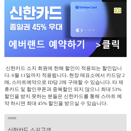
신한카드 소지 회원에 한해 할인이 적용되는 할인입니
다. 6월 11일까지 적용됩니다. 현장 매표소에서 카드당 2
매, 스마트예약으로 ID당 2매 구매할 수 있습니다. 타 제
휴카드 및 할인쿠폰과 중복할인 되지 않으니 최대 53%
할인을 받지 못하는 분들은 신한카드를 통해 스마트 예
약 하시면 최대 45% 할인을 받으실 수 있습니다.