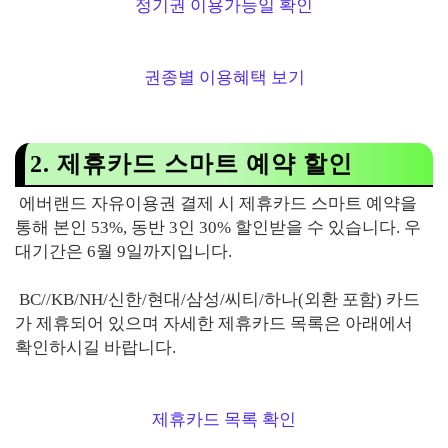
정기권 이용가능일 확인
권종별 이용혜택 보기
2. 제휴카드 스마트 예약 할인
에버랜드 자유이용권 결제 시 제휴카드 스마트 예약을
통해 본인 53%, 동반 3인 30% 할인받을 수 있습니다. 우
대기간은 6월 9일까지입니다.
BC//KB/NH/신한/현대/삼성/씨티/하나(외환 포함) 카드
가 제휴되어 있으며 자세한 제휴카드 목록은 아래에서
확인하시길 바랍니다.
제휴카드 목록 확인