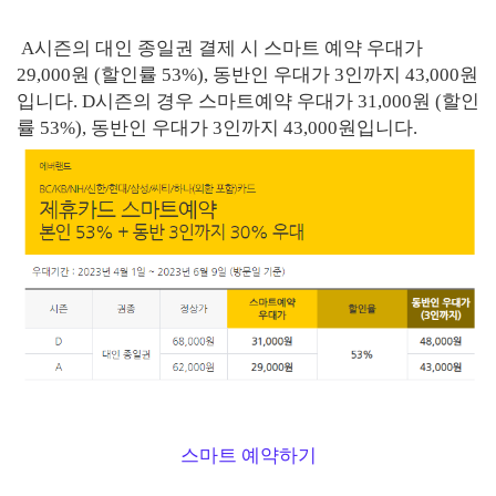
A시즌의 대인 종일권 결제 시 스마트 예약 우대가
29,000원 (할인률 53%), 동반인 우대가 3인까지 43,000원
입니다. D시즌의 경우 스마트예약 우대가 31,000원 (할인
률 53%), 동반인 우대가 3인까지 43,000원입니다.
스마트 예약하기