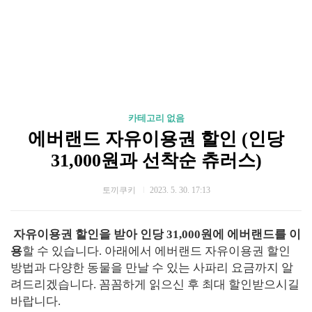
카테고리 없음
에버랜드 자유이용권 할인 (인당
31,000원과 선착순 츄러스)
토끼쿠키
2023. 5. 30. 17:13
자유이용권 할인을 받아 인당 31,000원에 에버랜드를 이
용
할 수 있습니다. 아래에서 에버랜드 자유이용권 할인
방법과 다양한 동물을 만날 수 있는 사파리 요금까지 알
려드리겠습니다. 꼼꼼하게 읽으신 후 최대 할인받으시길
바랍니다.