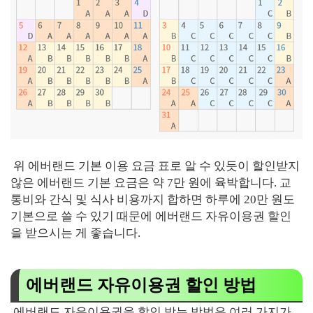
위 에버랜드 기본 이용 요금 표로 알 수 있듯이 할인받지
않은 에버랜드 기본 요금은 약 7만 원에 육박합니다. 교
통비와 간식 및 식사 비용까지 합하면 하루에 20만 원도
기본으로 쓸 수 있기 때문에 에버랜드 자유이용권 할인
을 받으시는 게 좋습니다.
에버랜드 자유이용권 할인 방법
에버랜드 자유이용권을 할인 받는 방법은 여러 가지가