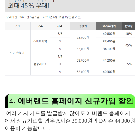
4. 에버랜드 홈페이지 신규가입 할인
여러 가지 카드를 발급받지 않아도 에버랜드 홈페이지
에서 신규가입할 경우 A시즌 39,000원과 D시즌 44,000원
이용이 가능합니다.