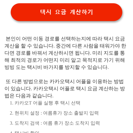
택시 요금 계산하기
본인이 어떤 이동 경로를 선택하는지에 따라 택시 요금
계산을 할 수 있습니다. 중간에 다른 사람을 태워가야 한
다면 경로를 바꿔서 계산하시면 됩니다. 미리 지도를 통
해 최적의 경로가 어떤지 미리 알고 목적지로 가기 위해
빙빙 도는 택시비 바가지를 방지할 수 있습니다.
또 다른 방법으로는 카카오택시 어플을 이용하는 방법
이 있습니다. 카카오택시 어플로 택시 요금 계산하는 방
법은 다음과 같습니다.
카카오T 어플 실행 후 택시 선택
현위치 설정 : 여름휴가 장소 출발지 입력
도착지 검색 : 여름 휴가 장소 도착지 입력