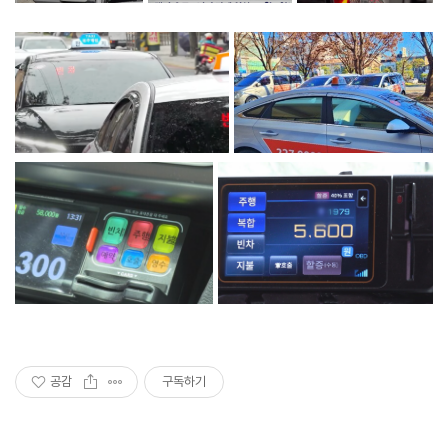
공감
구독하기