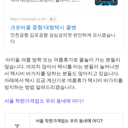
리아7~9)
https://clovacall.co.kr/
광고
크로바콜 중형/대형택시 콜밴
인천공항 김포공항 성심성의껏 편안하게 모시겠습니
다
아이들 여름 방학 또는 여름휴가로 물놀이 가는 분들이
많습니다. 여의치 않아서 택시를 타는 분들이 늘어나면
서 택시비 바가지를 당하는 분들도 많아지고 있습니다.
아래에서 택시 요금 계산기로 여름휴가 택시비 바가지를
방지하는 방법 알려드리겠습니다.
서울 착한가격업소 우리 동네에 어디?
서울 착한가격업소 우리 동네에 어디?