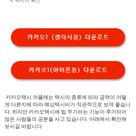
택시비 확인
카카오T (갤럭시용) 다운로드
카카오T(아이폰용) 다운로드
카카오택시 어플에는 택시의 종류에 따라 금액이 어떻
게 다른지에 따라 예상택시비가 직관적으로 보여 좋습니
다. 하지만 카카오택시에 팁 주기라는 기능이 추가되어
많은 사람들의 공분을 사고 있습니다. 아래에서 확인해
보시길 바랍니다.