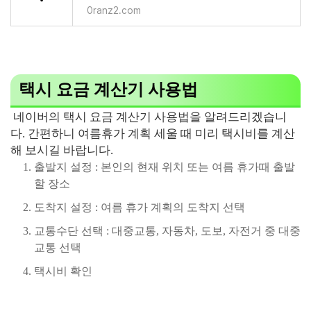
0ranz2.com
택시 요금 계산기 사용법
네이버의 택시 요금 계산기 사용법을 알려드리겠습니
다. 간편하니 여름휴가 계획 세울 때 미리 택시비를 계산
해 보시길 바랍니다.
출발지 설정 : 본인의 현재 위치 또는 여름 휴가때 출발
할 장소
도착지 설정 : 여름 휴가 계획의 도착지 선택
교통수단 선택 : 대중교통, 자동차, 도보, 자전거 중 대중
교통 선택
택시비 확인