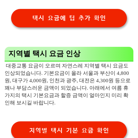
택시 요금에 팁 추가 확인
지역별 택시 요금 인상
대중교통 요금이 오르며 자연스레 지역별 택시 요금도
인상되었습니다. 기본요금이 올라 서울과 부산이 4,800
원, 대구가 4,000원, 인천과 광주, 대전은 4,300원 등으로
꽤나 부담스러운 금액이 되었습니다. 아래에서 여름 휴
가지의 택시 기본요금과 할증 금액이 얼마인지 미리 확
인해 보시길 바랍니다.
지역별 택시 기본 요금 확인